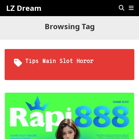
LZ Dream
Browsing Tag
Tips Main Slot Horor