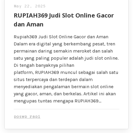
May 22, 2025
RUPIAH369 Judi Slot Online Gacor
dan Aman
Rupiah369 Judi Slot Online Gacor dan Aman
Dalam era digital yang berkembang pesat, tren
permainan daring semakin meroket dan salah
satu yang paling populer adalah judi slot online.
Di tengah banyaknya pilihan
platform, RUPIAH369 muncul sebagai salah satu
situs terpercaya dan terdepan dalam
menyediakan pengalaman bermain slot online
yang gacor, aman, dan berkelas. Artikel ini akan
mengupas tuntas mengapa RUPIAH369…
poswp rapi