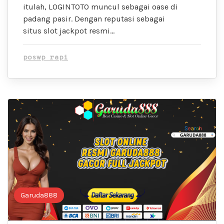
itulah, LOGINTOTO muncul sebagai oase di
padang pasir. Dengan reputasi sebagai
situs slot jackpot resmi…
poswp rapi
Garuda888