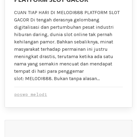
CUAN TIAP HARI DI MELODI888 PLATFORM SLOT
GACOR Di tengah derasnya gelombang
digitalisasi dan pertumbuhan pesat industri
hiburan daring, dunia slot online tak pernah
kehilangan pamor. Bahkan sebaliknya, minat
masyarakat terhadap permainan ini justru
meningkat drastis, terutama ketika ada satu
nama yang semakin mencuat dan mendapat
tempat di hati para penggemar
slot: MELODI888. Bukan tanpa alasan…
poswp melodi