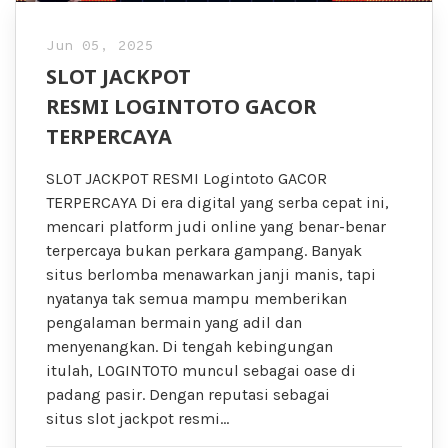
Jun 05, 2025
SLOT JACKPOT
RESMI LOGINTOTO GACOR
TERPERCAYA
SLOT JACKPOT RESMI Logintoto GACOR
TERPERCAYA Di era digital yang serba cepat ini,
mencari platform judi online yang benar-benar
terpercaya bukan perkara gampang. Banyak
situs berlomba menawarkan janji manis, tapi
nyatanya tak semua mampu memberikan
pengalaman bermain yang adil dan
menyenangkan. Di tengah kebingungan
itulah, LOGINTOTO muncul sebagai oase di
padang pasir. Dengan reputasi sebagai
situs slot jackpot resmi…