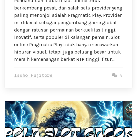
Pendahuluan Industri slot online terus
berkembang pesat, dan salah satu provider yang
paling menonjol adalah Pragmatic Play. Provider
ini dikenal sebagai pengembang game global
dengan ratusan permainan berkualitas tinggi,
inovatif, serta populer di kalangan pemain. Slot
online Pragmatic Play tidak hanya menawarkan
hiburan visual, tetapi juga peluang besar untuk
meraih kemenangan berkat RTP tinggi, fitur…
Issho Fujitora
9