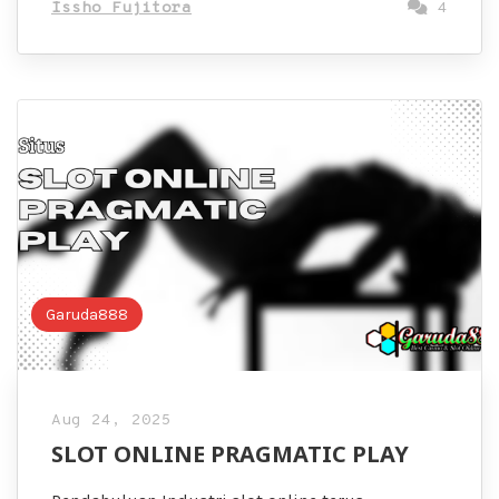
Issho Fujitora
4
Garuda888
Aug 24, 2025
SLOT ONLINE PRAGMATIC PLAY