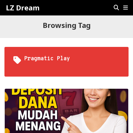
LZ Dream
Browsing Tag
Pragmatic Play