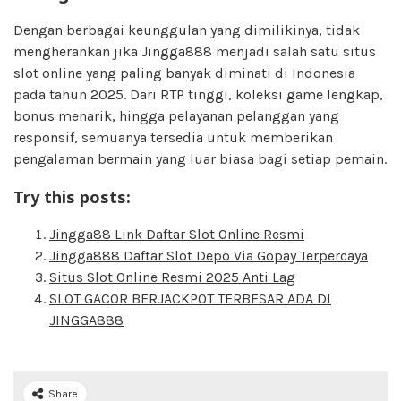
Dengan berbagai keunggulan yang dimilikinya, tidak
mengherankan jika Jingga888 menjadi salah satu situs
slot online yang paling banyak diminati di Indonesia
pada tahun 2025. Dari RTP tinggi, koleksi game lengkap,
bonus menarik, hingga pelayanan pelanggan yang
responsif, semuanya tersedia untuk memberikan
pengalaman bermain yang luar biasa bagi setiap pemain.
Try this posts:
Jingga88 Link Daftar Slot Online Resmi
Jingga888 Daftar Slot Depo Via Gopay Terpercaya
Situs Slot Online Resmi 2025 Anti Lag
SLOT GACOR BERJACKPOT TERBESAR ADA DI
JINGGA888
Share