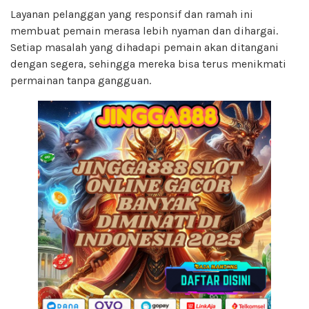
Layanan pelanggan yang responsif dan ramah ini
membuat pemain merasa lebih nyaman dan dihargai.
Setiap masalah yang dihadapi pemain akan ditangani
dengan segera, sehingga mereka bisa terus menikmati
permainan tanpa gangguan.