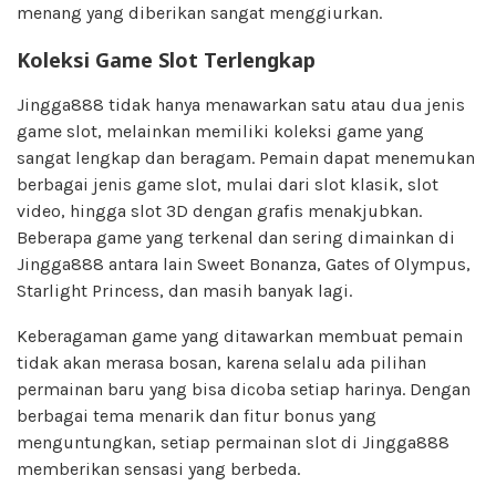
menang yang diberikan sangat menggiurkan.
Koleksi Game Slot Terlengkap
Jingga888 tidak hanya menawarkan satu atau dua jenis
game slot, melainkan memiliki koleksi game yang
sangat lengkap dan beragam. Pemain dapat menemukan
berbagai jenis game slot, mulai dari slot klasik, slot
video, hingga slot 3D dengan grafis menakjubkan.
Beberapa game yang terkenal dan sering dimainkan di
Jingga888 antara lain Sweet Bonanza, Gates of Olympus,
Starlight Princess, dan masih banyak lagi.
Keberagaman game yang ditawarkan membuat pemain
tidak akan merasa bosan, karena selalu ada pilihan
permainan baru yang bisa dicoba setiap harinya. Dengan
berbagai tema menarik dan fitur bonus yang
menguntungkan, setiap permainan slot di Jingga888
memberikan sensasi yang berbeda.