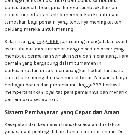
berbagai jenis bonus, mulai dari bonus sambutan,
bonus deposit, free spins, hingga cashback. Semua
bonus ini bertujuan untuk memberikan keuntungan
tambahan bagi pemain, yang tentunya meningkatkan
peluang mereka untuk menang.
Selain itu,
rtp jingga888
juga sering mengadakan event-
event khusus dan turnamen dengan hadiah besar yang
membuat permainan semakin seru dan menantang. Para
pemain yang bergabung dalam turnamen ini
berkesempatan untuk memenangkan hadiah fantastis
tanpa harus mengeluarkan modal besar. Dengan adanya
berbagai bonus dan promosi ini, Jingga888 berhasil
mempertahankan loyalitas para pemainnya dan menarik
pemain baru setiap hari.
Sistem Pembayaran yang Cepat dan Aman
Kecepatan dan keamanan transaksi adalah dua faktor
yang sangat penting dalam dunia perjudian online. Di