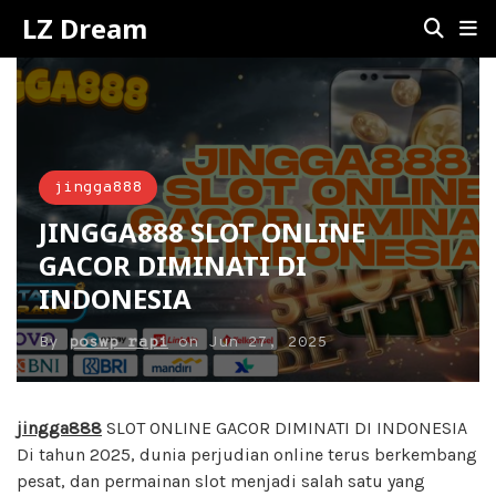
LZ Dream
jingga888
JINGGA888 SLOT ONLINE
GACOR DIMINATI DI
INDONESIA
By
poswp rapi
on
Jun 27, 2025
jingga888
SLOT ONLINE GACOR DIMINATI DI INDONESIA
Di tahun 2025, dunia perjudian online terus berkembang
pesat, dan permainan slot menjadi salah satu yang