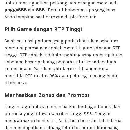
untuk meningkatkan peluang kemenangan mereka di
jingga888 slot888
. Berikut beberapa tips yang bisa
Anda terapkan saat bermain di platform ini:
Pilih Game dengan RTP Tinggi
Salah satu hal pertama yang perlu dilakukan sebelum
memulai permainan adalah memilih game dengan RTP
tinggi. RTP adalah indikator penting yang menunjukkan
seberapa besar peluang pemain untuk mendapatkan
kemenangan. Pastikan untuk memilih game yang
memiliki RTP di atas 96% agar peluang menang Anda
lebih besar.
Manfaatkan Bonus dan Promosi
Jangan ragu untuk memanfaatkan berbagai bonus dan
promosi yang ditawarkan oleh Jingga888. Dengan
menggunakan bonus ini, Anda bisa bermain lebih lama
dan mendapatkan peluang lebih besar untuk menang.