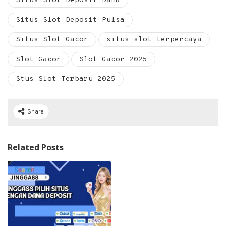
Situs Slot Deposit Dana
Situs Slot Deposit Pulsa
Situs Slot Gacor
situs slot terpercaya
Slot Gacor
Slot Gacor 2025
Stus Slot Terbaru 2025
Share
Related Posts