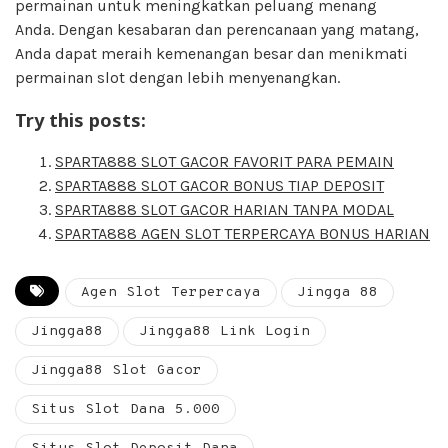
permainan untuk meningkatkan peluang menang
Anda. Dengan kesabaran dan perencanaan yang matang,
Anda dapat meraih kemenangan besar dan menikmati
permainan slot dengan lebih menyenangkan.
Try this posts:
SPARTA888 SLOT GACOR FAVORIT PARA PEMAIN
SPARTA888 SLOT GACOR BONUS TIAP DEPOSIT
SPARTA888 SLOT GACOR HARIAN TANPA MODAL
SPARTA888 AGEN SLOT TERPERCAYA BONUS HARIAN
Agen Slot Terpercaya
Jingga 88
Jingga88
Jingga88 Link Login
Jingga88 Slot Gacor
Situs Slot Dana 5.000