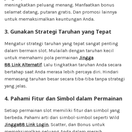
meningkatkan peluang menang. Manfaatkan bonus
selamat datang, putaran gratis. Dan promosi lainnya
untuk memaksimalkan keuntungan Anda.
3.
Gunakan Strategi Taruhan yang Tepat
Mengatur strategi taruhan yang tepat sangat penting
dalam bermain slot. Mulailah dengan taruhan kecil
untuk memahami pola permainan
Jingga
88 Link Alternatif
. Lalu tingkatkan taruhan Anda secara
bertahap saat Anda merasa lebih percaya diri. Hindari
memasang taruhan besar secara tiba-tiba tanpa strategi
yang jelas.
4.
Pahami Fitur dan Simbol dalam Permainan
Setiap permainan slot memiliki fitur dan simbol yang
berbeda. Pahami arti dari simbol-simbol seperti Wild
Jingga88 Link Login
, Scatter, dan Bonus untuk
memaksimalkan peluang Anda dalam meraih